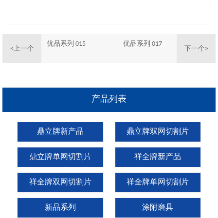
优品系列 015
优品系列 017
<上一个
下一个>
产品列表
鼎立牌新产品
鼎立牌双网切割片
鼎立牌单网切割片
祥全牌新产品
祥全牌双网切割片
祥全牌单网切割片
新品系列
涂附磨具