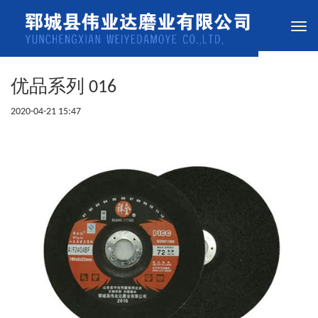
Togg
navi
优品系列 016
2020-04-21 15:47