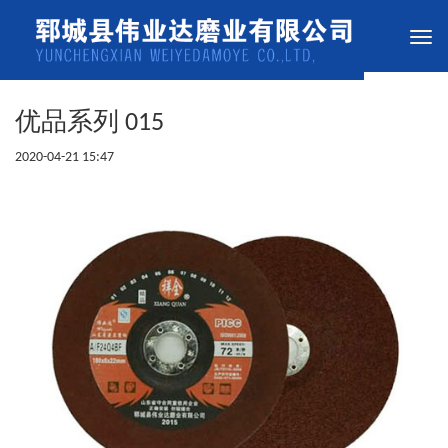
Togg
navi
优品系列 015
2020-04-21 15:47