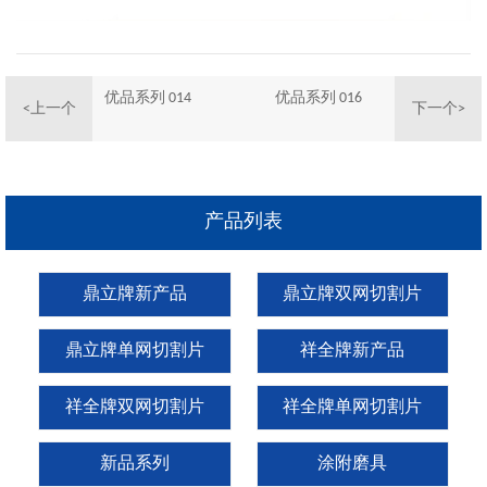
优品系列 014
优品系列 016
<上一个
下一个>
产品列表
鼎立牌新产品
鼎立牌双网切割片
鼎立牌单网切割片
祥全牌新产品
祥全牌双网切割片
祥全牌单网切割片
新品系列
涂附磨具