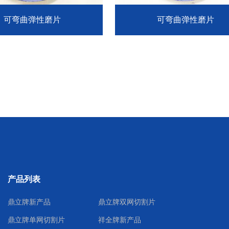
可弯曲弹性磨片
可弯曲弹性磨片
产品列表
鼎立牌新产品
鼎立牌双网切割片
鼎立牌单网切割片
祥全牌新产品