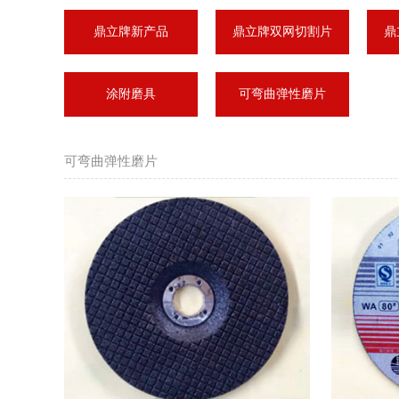
鼎立牌新产品
鼎立牌双网切割片
鼎
涂附磨具
可弯曲弹性磨片
可弯曲弹性磨片