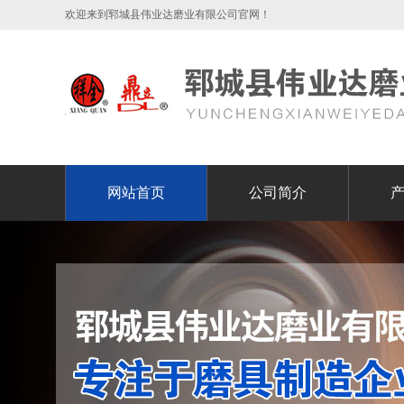
欢迎来到郓城县伟业达磨业有限公司官网！
网站首页
公司简介