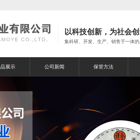
以科技创新，为社会创
集科研、开发、生产、销售于一体的
产品展示
公司新闻
保管方法