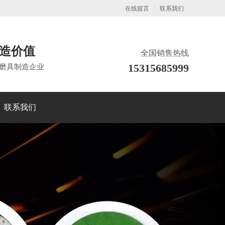
在线留言
联系我们
造价值
全国销售热线
15315685999
磨具制造企业
联系我们