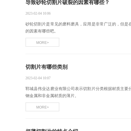
导致砂轮切割片破裂的因素有哪些？
2023-02-04 10:06
砂轮切割片是常见的磨料磨具，应用是非常广泛的，但是
的因素有哪些吧。
MORE>
切割片有哪些类别
2023-02-04 10:07
郓城县伟业达磨业有限公司表示切割片分类根据材质主要
钢金属和非金属材质的薄片。
MORE>