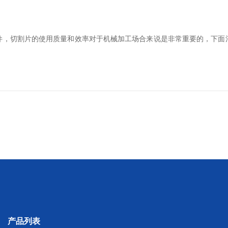
件，切割片的使用质量和效率对于机械加工场合来说是非常重要的，下面
产品列表