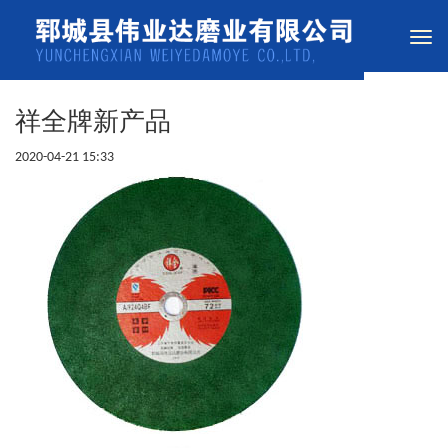
Togg
navi
祥全牌新产品
2020-04-21 15:33