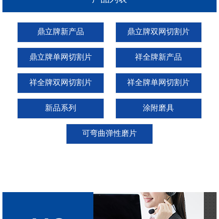
鼎立牌新产品
鼎立牌双网切割片
鼎立牌单网切割片
祥全牌新产品
祥全牌双网切割片
祥全牌单网切割片
新品系列
涂附磨具
可弯曲弹性磨片