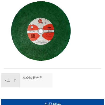
祥全牌新产品
<上一个
产品列表