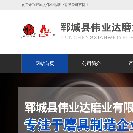
欢迎来到郓城县伟业达磨业有限公司官网！
网站首页
公司简介