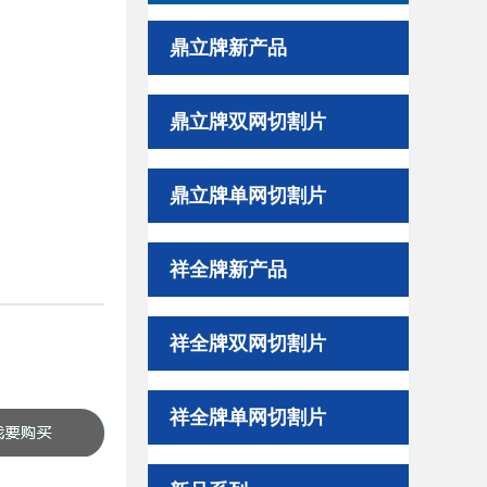
鼎立牌新产品
鼎立牌双网切割片
鼎立牌单网切割片
祥全牌新产品
祥全牌双网切割片
祥全牌单网切割片