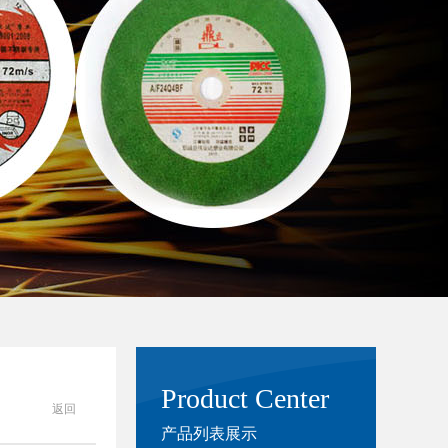
Product Center
返回
产品列表展示