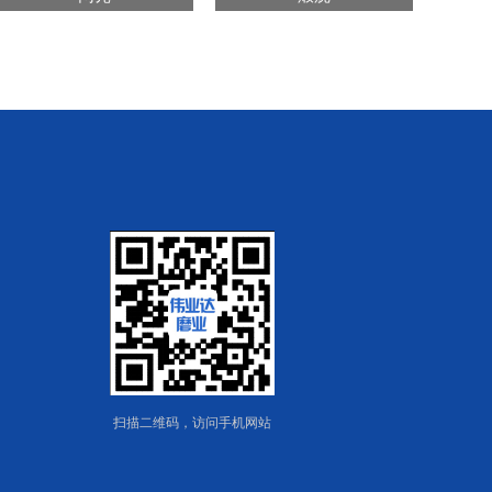
扫描二维码，访问手机网站