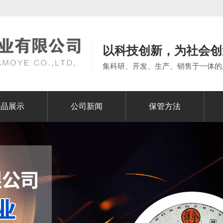
以科技创新，为社会创
集科研、开发、生产、销售于一体的
产品展示
公司新闻
保管方法