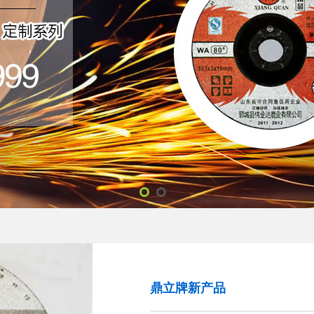
鼎立牌新产品